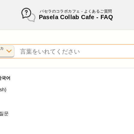
Pasela Collab Cafe - FAQ
 カ
・한국어
sh)
 질문